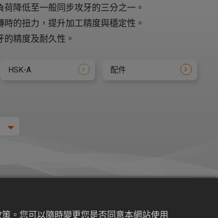
負荷降低至一般同步攻牙的三分之一。
轉時的扭力，提升加工精度與穩定性。
牙的精度及耐久性。
HSK-A
配件
權政策。您可以隨時變更您是否同意本網站使用