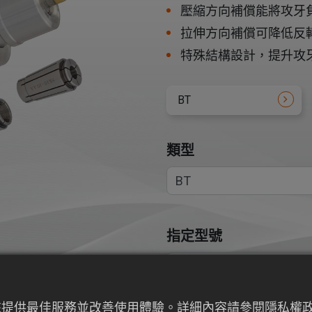
壓縮方向補償能將攻牙
拉伸方向補償可降低反
特殊結構設計，提升攻
BT
類型
指定型號
行為來提供最佳服務並改善使用體驗。詳細內容請參閱隱私