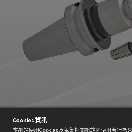
Cookies 資訊
本網站使用Cookies及蒐集相關網站內使用者