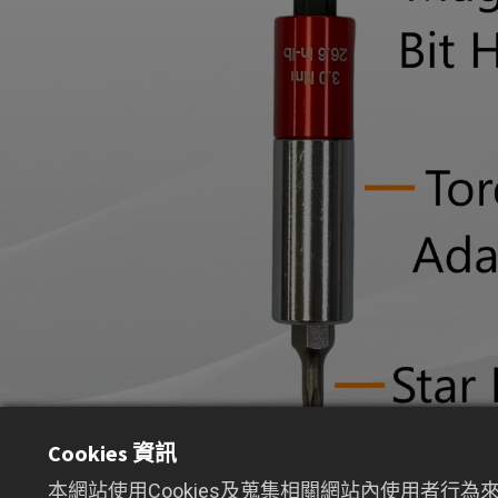
Cookies 資訊
本網站使用Cookies及蒐集相關網站內使用者