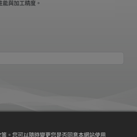
性能與加工精度。
權政策。您可以隨時變更您是否同意本網站使用