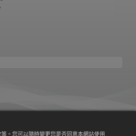
。
權政策。您可以隨時變更您是否同意本網站使用