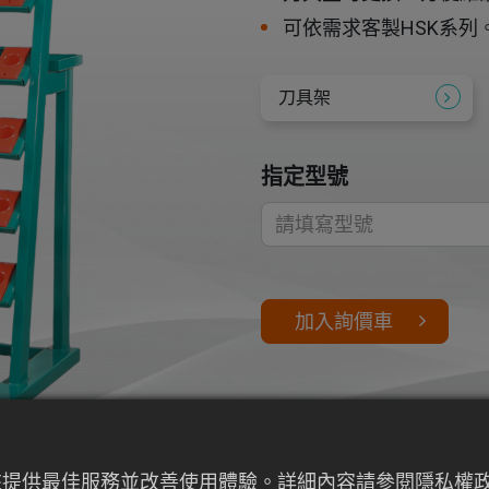
可依需求客製HSK系列
刀具架
指定型號
加入詢價車
行為來提供最佳服務並改善使用體驗。詳細內容請參閱隱私