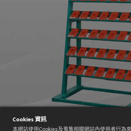
Cookies 資訊
本網站使用Cookies及蒐集相關網站內使用者