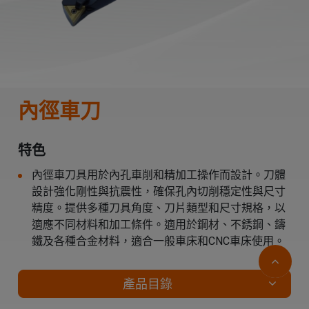
內徑車刀
特色
內徑車刀具用於內孔車削和精加工操作而設計。刀體
設計強化剛性與抗震性，確保孔內切削穩定性與尺寸
精度。提供多種刀具角度、刀片類型和尺寸規格，以
適應不同材料和加工條件。適用於鋼材、不銹鋼、鑄
鐵及各種合金材料，適合一般車床和CNC車床使用。
產品目錄