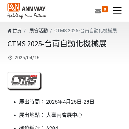
0
展會活動
CTMS 2025-台南自動化機械展
首頁
CTMS 2025-台南自動化機械展
2025/04/16
展出時間： 2025年4月25日-28日
展出地點： 大臺南會展中心
攤位編號： A284