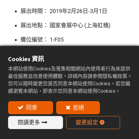
展出時間： 2019年2月26日-3月1日
展出地點： 國家會展中心 (上海虹橋)
攤位編號： 1-F05
Cookies 資訊
本網站使用Cookies及蒐集相關網站內使用者行為來提供
最佳服務並改善使用體驗。詳細內容請參閱隱私權政策。
您可以隨時變更您是否同意本網站使用Cookies。若您繼
閱讀下一篇
續瀏覽本網站，即表示您同意本網站使用Cookies。
TIMTOS 2019 – 台北國際工具機展
同意
拒絕
閱讀更多
變更設定
有疑問嗎？我們隨時為您提供協