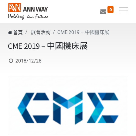
0
展會活動
CME 2019 – 中國機床展
首頁
CME 2019 – 中國機床展
2018/12/28