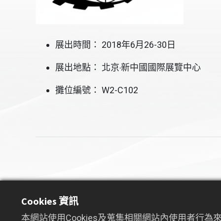
展出時間： 2018年6月26-30日
展出地點： 北京‧新中國國際展覽中心
攤位編號： W2-C102
Cookies 資訊
本網站使用Cookies及蒐集相關網站內使用者