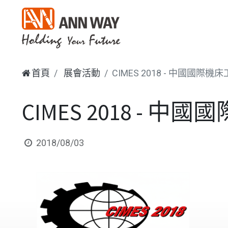
首頁
展會活動
CIMES 2018 - 中國國際
CIMES 2018 - 
2018/08/03