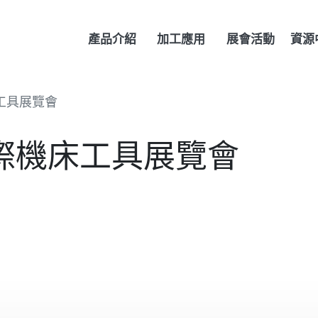
產品介紹
加工應用
展會活動
資源
機床工具展覽會
中國國際機床工具展覽會