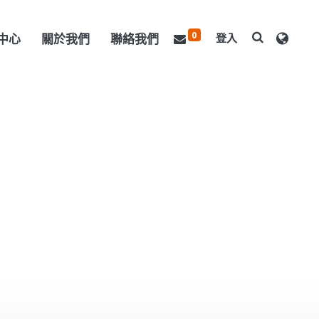
0
中心
關於我們
聯絡我們
登入