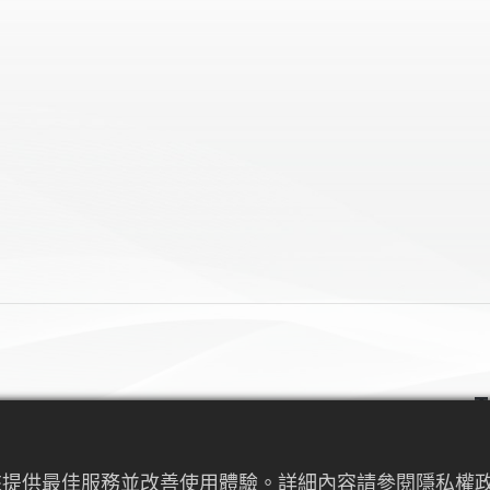
行為來提供最佳服務並改善使用體驗。詳細內容請參閱隱私