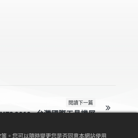
閱讀下一篇
TMTS 2018 - 台灣國際工具機展
權政策。您可以隨時變更您是否同意本網站使用