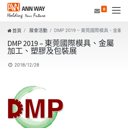
0
展會活動
DMP 2019 – 東莞國際模具、金
首頁
DMP 2019 – 東莞國際模具、金屬
加工、塑膠及包裝展
2018/12/28