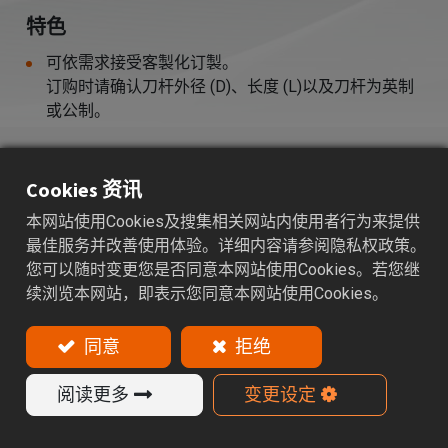
特色
可依需求接受客製化订製。
订购时请确认刀杆外径 (D)、长度 (L)以及刀杆为英制
或公制。
产品目录
Cookies 资讯
本网站使用Cookies及搜集相关网站内使用者行为来提供
指定型号
最佳服务并改善使用体验。详细内容请参阅隐私权政策。
您可以随时变更您是否同意本网站使用Cookies。若您继
续浏览本网站，即表示您同意本网站使用Cookies。
同意
拒绝
加入询价车
阅读更多
变更设定