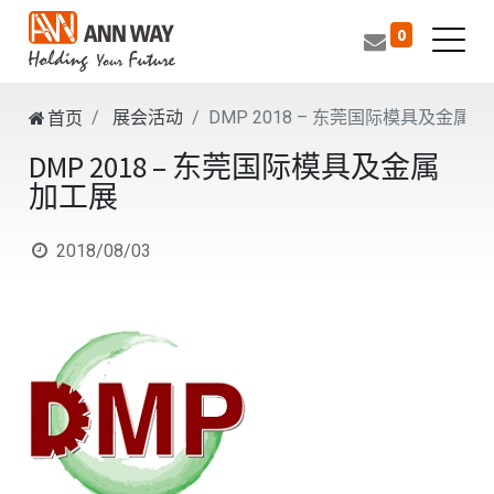
0
展会活动
DMP 2018 – 东莞国际模具及金属
首页
DMP 2018 – 东莞国际模具及金属
加工展
2018/08/03