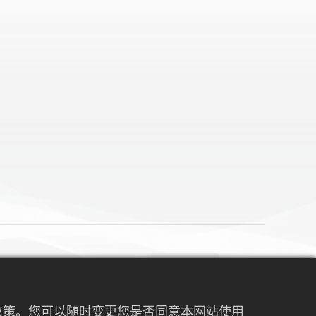
阅读下一篇
莞国际模具、金属加工、塑胶及包装展
权政策。您可以随时变更您是否同意本网站使用