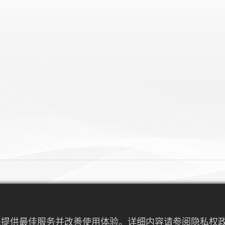
DMP 2019 – 东
行为来提供最佳服务并改善使用体验。详细内容请参阅隐私