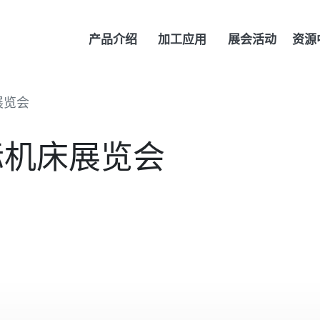
产品介绍
加工应用
展会活动
资源
床展览会
国国际机床展览会