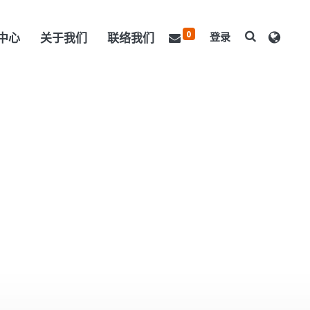
0
中心
关于我们
联络我们
登录