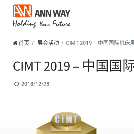
首页
展会活动
CIMT 2019 – 中国国际机
CIMT 2019 – 中
2018/12/28