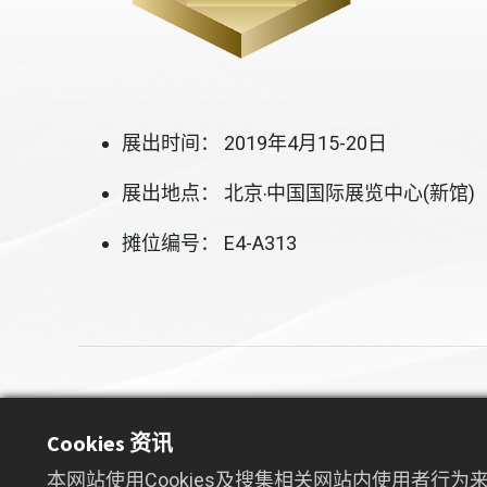
展出时间： 2019年4月15-20日
展出地点： 北京‧中国国际展览中心(新馆)
摊位编号： E4-A313
Cookies 资讯
本网站使用Cookies及搜集相关网站内使用者